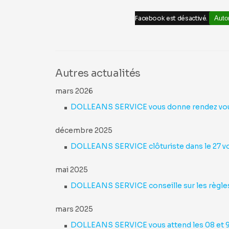
Facebook est désactivé.
Autor
Autres actualités
mars 2026
DOLLEANS SERVICE vous donne rendez vous le
décembre 2025
DOLLEANS SERVICE clôturiste dans le 27 vo
mai 2025
DOLLEANS SERVICE conseille sur les règles
mars 2025
DOLLEANS SERVICE vous attend les 08 et 9 